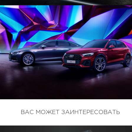
ВАС МОЖЕТ ЗАИНТЕРЕСОВАТЬ