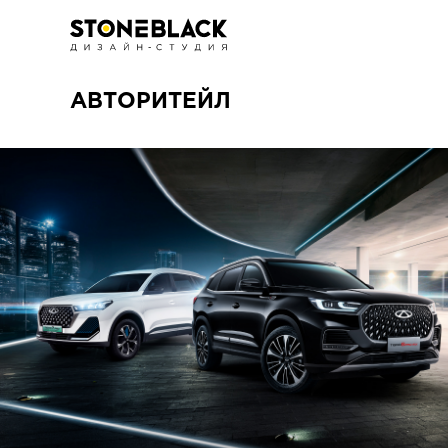
АВТОРИТЕЙЛ