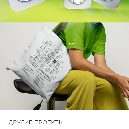
ДРУГИЕ ПРОЕКТЫ