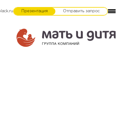
lack.ru
Презентация
Отправить запрос