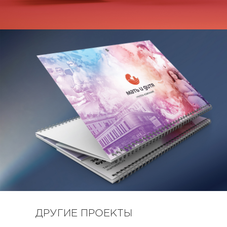
ДРУГИЕ ПРОЕКТЫ