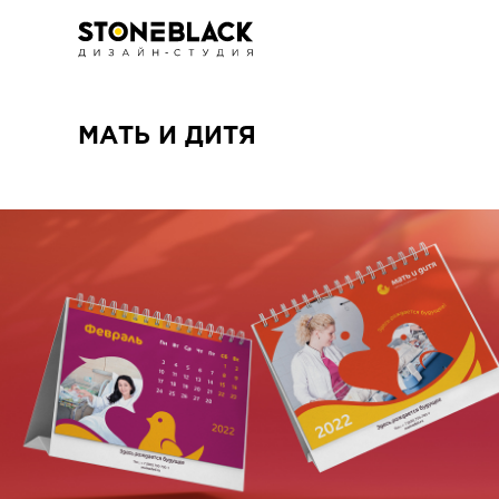
МАТЬ И ДИТЯ