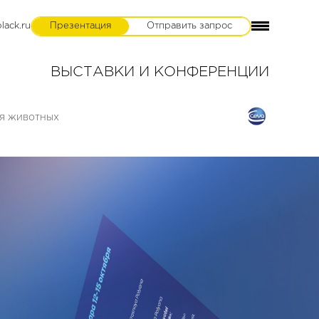
lack.ru
Презентация
Отправить запрос
ВЫСТАВКИ И КОНФЕРЕНЦИИ
ья животных