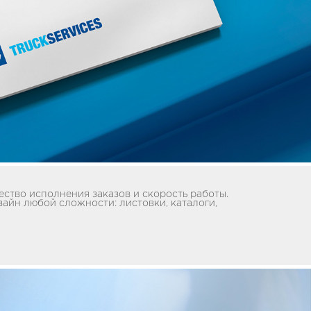
ство исполнения заказов и скорость работы.
зайн любой сложности: листовки, каталоги,