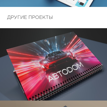
ДРУГИЕ ПРОЕКТЫ